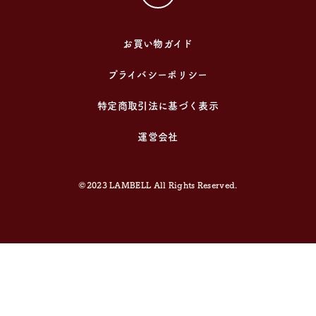
お買い物ガイド
プライバシーポリシー
特定商取引法に基づく表示
運営会社
©2023 LAMBELL All Rights Reserved.